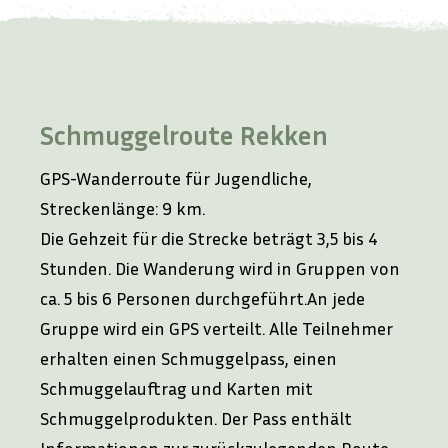
Schmuggelroute Rekken
GPS-Wanderroute für Jugendliche,
Streckenlänge: 9 km.
Die Gehzeit für die Strecke beträgt 3,5 bis 4
Stunden. Die Wanderung wird in Gruppen von
ca. 5 bis 6 Personen durchgeführt.An jede
Gruppe wird ein GPS verteilt. Alle Teilnehmer
erhalten einen Schmuggelpass, einen
Schmuggelauftrag und Karten mit
Schmuggelprodukten. Der Pass enthält
Informationen zur zurückzulegenden Route