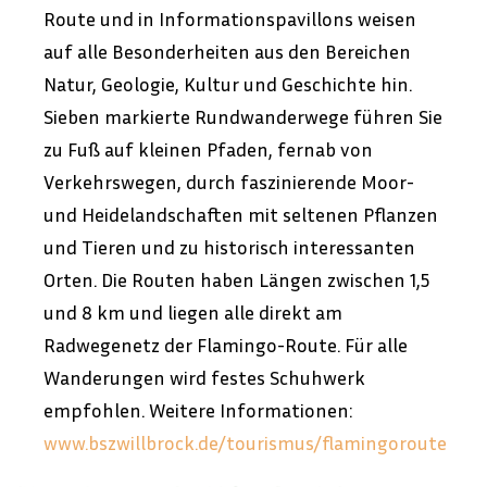
Route und in Informationspavillons weisen
auf alle Besonderheiten aus den Bereichen
Natur, Geologie, Kultur und Geschichte hin.
Sieben markierte Rundwanderwege führen Sie
zu Fuß auf kleinen Pfaden, fernab von
Verkehrswegen, durch faszinierende Moor-
und Heidelandschaften mit seltenen Pflanzen
und Tieren und zu historisch interessanten
Orten. Die Routen haben Längen zwischen 1,5
und 8 km und liegen alle direkt am
Radwegenetz der Flamingo-Route. Für alle
Wanderungen wird festes Schuhwerk
empfohlen. Weitere Informationen:
www.bszwillbrock.de/tourismus/flamingoroute