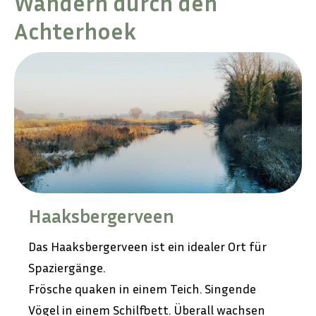
Wandern durch den
Achterhoek
Haaksbergerveen
Das Haaksbergerveen ist ein idealer Ort für
Spaziergänge.
Frösche quaken in einem Teich. Singende
Vögel in einem Schilfbett. Überall wachsen