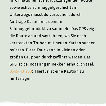
sowie echte Schmuggelgeschichten!
Unterwegs musst du versuchen, durch
Aufträge Karten mit deinem
Schmuggelprodukt zu sammeln. Das GPS zeigt
die Route an und sagt Ihnen, wo Sie nach
versteckten Truhen mit neuen Karten suchen
müssen. Diese Tour kann in kleinen oder
großen Gruppen durchgeführt werden. Das
GPS ist bei Rotering in Rekken erhältlich (Tel.
0545-431250
). Hierfür ist eine Kaution zu
hinterlegen.