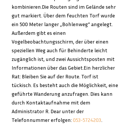
kombinieren.Die Routen sind im Gelände sehr
gut markiert. Über dem feuchten Torf wurde
ein 500 Meter langer „Bohlenweg“ angelegt.
Außerdem gibt es einen
Vogelbeobachtungsschirm, der über einen
speziellen Weg auch für Behinderte leicht
zugänglich ist, und zwei Aussichtsposten mit
Informationen über das Gebiet.Ein herzlicher
Rat: Bleiben Sie auf der Route. Torf ist
tückisch. Es besteht auch die Möglichkeit, eine
geführte Wanderung anzufragen. Dies kann
durch Kontaktaufnahme mit dem
Administrator R. Dear unter der
Telefonnummer erfolgen:
053-5724203
.