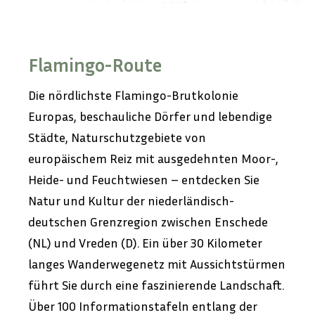
Flamingo-Route
Die nördlichste Flamingo-Brutkolonie
Europas, beschauliche Dörfer und lebendige
Städte, Naturschutzgebiete von
europäischem Reiz mit ausgedehnten Moor-,
Heide- und Feuchtwiesen – entdecken Sie
Natur und Kultur der niederländisch-
deutschen Grenzregion zwischen Enschede
(NL) und Vreden (D). Ein über 30 Kilometer
langes Wanderwegenetz mit Aussichtstürmen
führt Sie durch eine faszinierende Landschaft.
Über 100 Informationstafeln entlang der