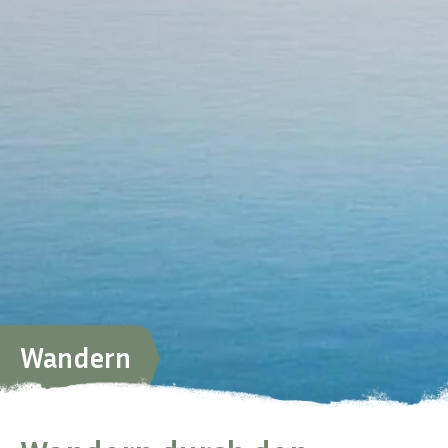
Wandern