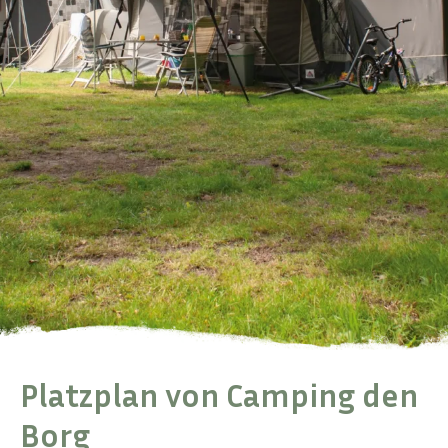
Platzplan von Camping den
Borg