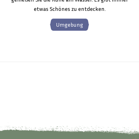
etwas Schönes zu entdecken.
Umgebung