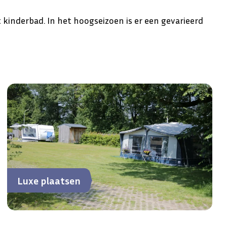
kinderbad. In het hoogseizoen is er een gevarieerd
Luxe plaatsen