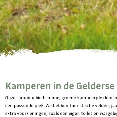
Kamperen in de Gelderse
Onze camping biedt ruime, groene kampeerplekken, omr
een passende plek. We hebben toeristische velden, ja
extra voorzieningen, zoals een eigen toilet en wasgel