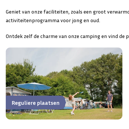
Geniet van onze faciliteiten, zoals een groot verwar
activiteitenprogramma voor jong en oud.
Ontdek zelf de charme van onze camping en vind de 
Reguliere plaatsen